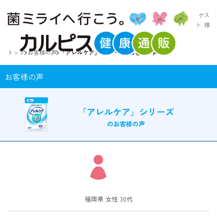
ゲス
ト
様
トップ
お客様の声
「アレルケア」シリーズのお客様の声
お客様の声
「アレルケア」シリーズ
のお客様の声
福岡県 女性 30代