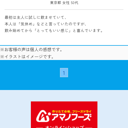
東京都 女性 50代
最初は主人に試しに飲ませていて、
本人は「気休め」などと言っていたのですが、
飲み始めてから「とってもいい感じ」と喜んでいます。
※お客様の声は個人の感想です。
※イラストはイメージです。
1