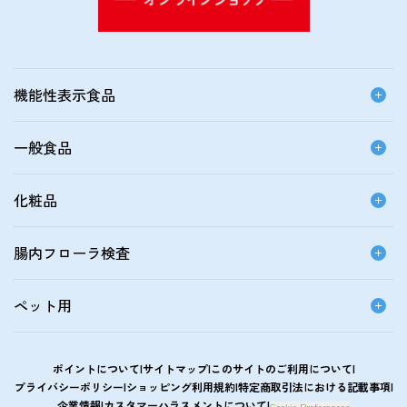
機能性表示食品
一般食品
化粧品
腸内フローラ検査
ペット用
ポイントについて
サイトマップ
このサイトのご利用について
プライバシーポリシー
ショッピング利用規約
特定商取引法における記載事項
企業情報
カスタマーハラスメントについて
Cookie Preferences