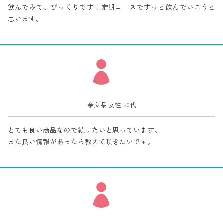
飲んでみて、びっくりです！定期コースでずっと飲んでいこうと
思います。
奈良県 女性 50代
とても良い商品なので続けたいと思っています。
また良い情報があったら教えて頂きたいです。