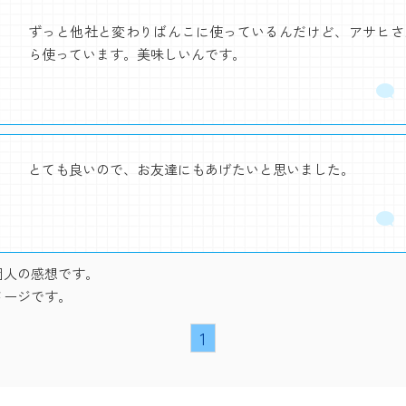
ずっと他社と変わりばんこに使っているんだけど、アサヒさ
ら使っています。美味しいんです。
とても良いので、お友達にもあげたいと思いました。
個人の感想です。
メージです。
1