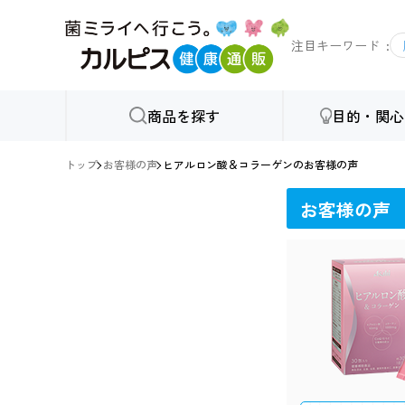
注目キーワード
商品を探す
目的・関心
トップ
お客様の声
ヒアルロン酸＆コラーゲンのお客様の声
お客様の声