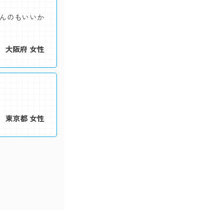
んのもいいか
大阪府 女性
東京都 女性