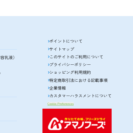
ポイントについて
サイトマップ
このサイトのご利用について
美容乳液）
プライバシーポリシー
ショッピング利用規約
）
特定商取引法における記載事項
企業情報
カスタマーハラスメントについて
Cookie Preferences