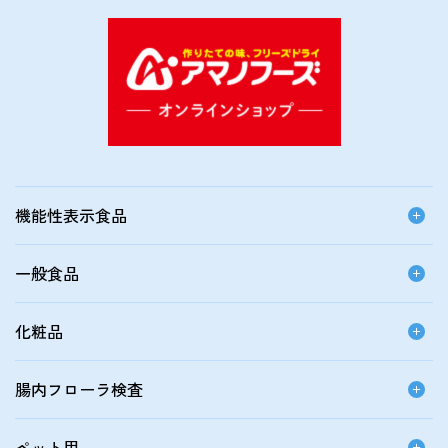
機能性表示食品
一般食品
化粧品
腸内フローラ検査
ペット用