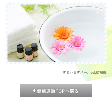
すまいるずメールvol.07掲載
健康運動TOPへ戻る