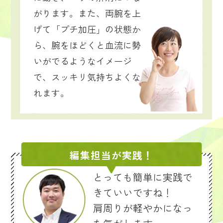
がります。また、両腕を上
げて「プチ加圧」の状態か
ら、腕をほどくと血流に勢
いがでるようなイメージ
で、スッキリ気持ちよくな
れます。
編集担当が実践！
とっても簡単に実践で
きていいですね！
肩周りが軽やかになっ