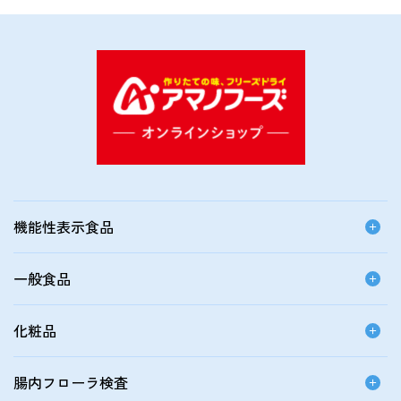
機能性表示食品
一般食品
化粧品
腸内フローラ検査