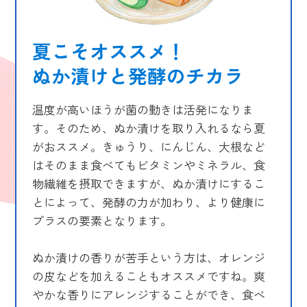
夏こそオススメ！
ぬか漬けと発酵のチカラ
温度が高いほうが菌の動きは活発になりま
す。そのため、ぬか漬けを取り入れるなら夏
がおススメ。きゅうり、にんじん、大根など
はそのまま食べてもビタミンやミネラル、食
物繊維を摂取できますが、ぬか漬けにするこ
とによって、発酵の力が加わり、より健康に
プラスの要素となります。
ぬか漬けの香りが苦手という方は、オレンジ
の皮などを加えることもオススメですね。爽
やかな香りにアレンジすることができ、食べ