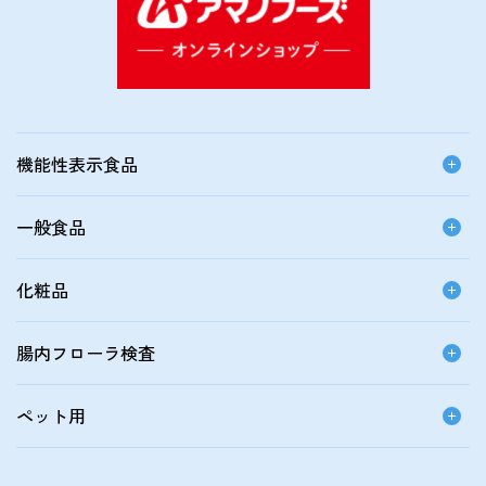
機能性表示食品
一般食品
化粧品
腸内フローラ検査
ペット用