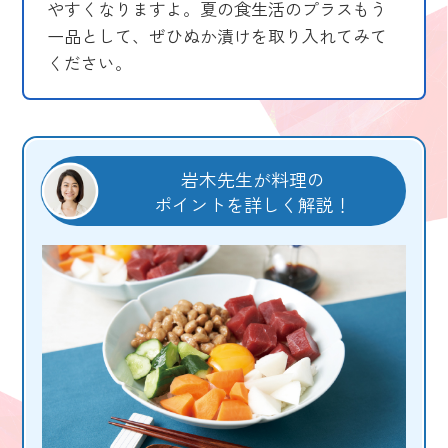
やすくなりますよ。夏の食生活のプラスもう
一品として、ぜひぬか漬けを取り入れてみて
ください。
岩木先生が料理の
ポイントを詳しく解説！