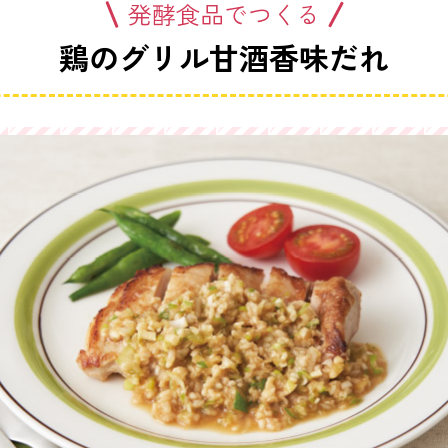
発酵食品でつくる
鶏のグリル甘酒香味だれ