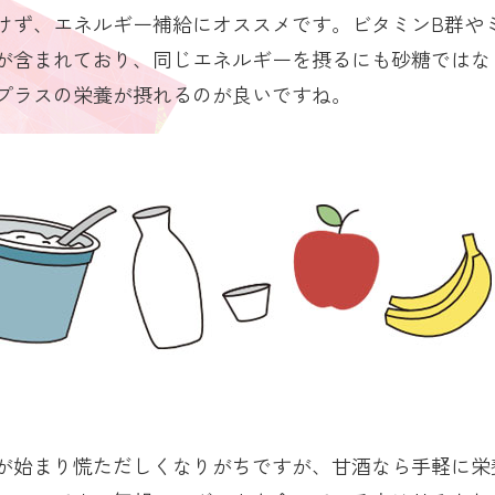
けず、エネルギー補給にオススメです。ビタミンB群や
が含まれており、同じエネルギーを摂るにも砂糖ではな
プラスの栄養が摂れるのが良いですね。
が始まり慌ただしくなりがちですが、甘酒なら手軽に栄