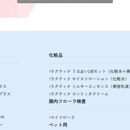
化粧品
ラクティナ うるおい2点セット（化粧水＋
ラクティナ モイストローション（化粧水）
ラス
ラクティナ ミルキーエッセンス（美容乳液
プラス
ラクティナ エンリッチクリーム
腸内フローラ検査
HA
マイフローラ
ペット用
ン