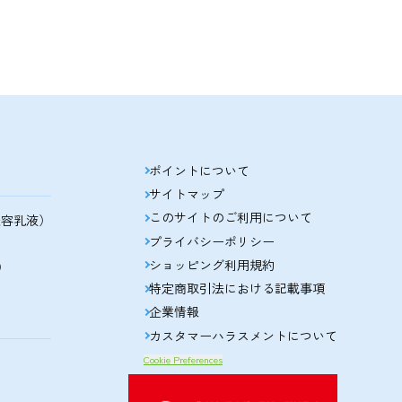
ポイントについて
サイトマップ
このサイトのご利用について
美容乳液）
プライバシーポリシー
ショッピング利用規約
）
特定商取引法における記載事項
企業情報
カスタマーハラスメントについて
Cookie Preferences