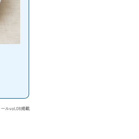
ルvol.08掲載