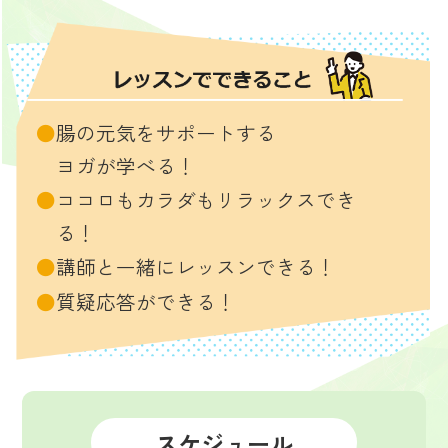
●
腸の元気をサポートする
ヨガが学べる！
●
ココロもカラダもリラックスでき
る！
●
講師と一緒にレッスンできる！
●
質疑応答ができる！
スケジュール