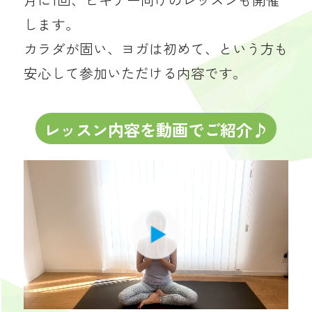
します。
カラダが固い、ヨガは初めて、という方も
安心して参加いただける内容です。
レッスン内容を動画でご紹介♪