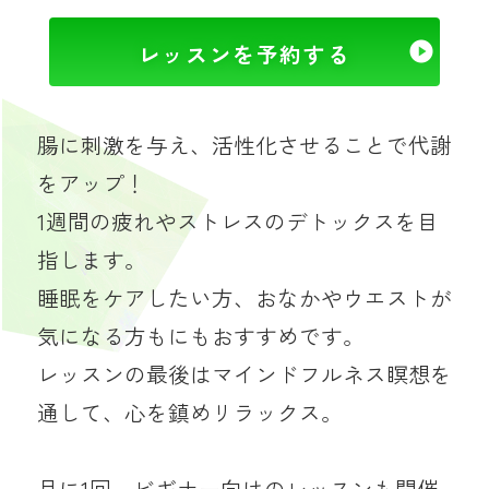
レッスンを予約する
腸に刺激を与え、活性化させることで代謝
をアップ！
1週間の疲れやストレスのデトックスを目
指します。
睡眠をケアしたい方、おなかやウエストが
気になる方もにもおすすめです。
レッスンの最後はマインドフルネス瞑想を
通して、心を鎮めリラックス。
月に1回、ビギナー向けのレッスンも開催