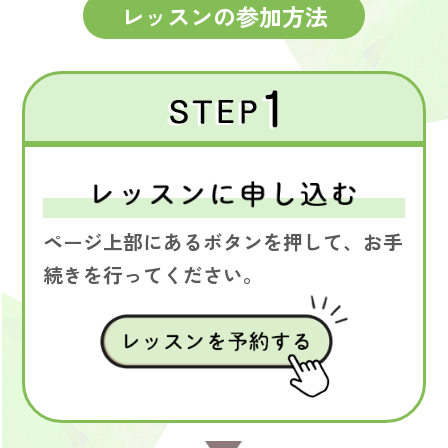
レッスンの参加方法
ページ上部にあるボタンを押して、お手
続きを行ってください。