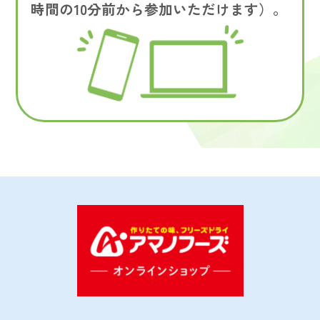
時間の10分前から参加いただけます）。