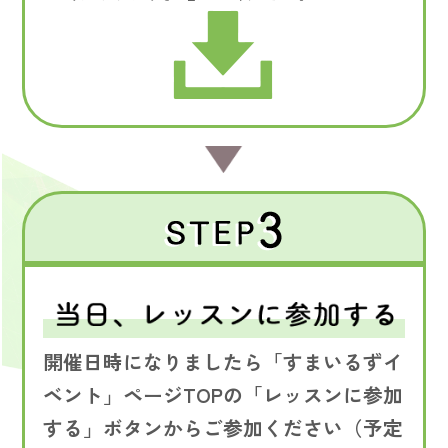
開催日時になりましたら「すまいるずイ
ベント」ページTOPの「レッスンに参加
する」ボタンからご参加ください（予定