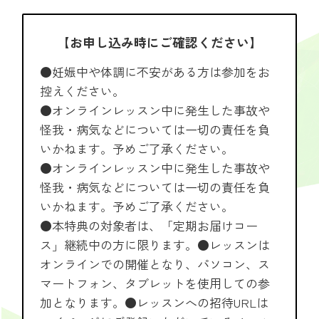
【お申し込み時にご確認ください】
●妊娠中や体調に不安がある方は参加をお
控えください。
●オンラインレッスン中に発生した事故や
怪我・病気などについては一切の責任を負
いかねます。予めご了承ください。
●オンラインレッスン中に発生した事故や
怪我・病気などについては一切の責任を負
いかねます。予めご了承ください。
●本特典の対象者は、「定期お届けコー
ス」継続中の方に限ります。●レッスンは
オンラインでの開催となり、パソコン、ス
マートフォン、タブレットを使用しての参
加となります。●レッスンへの招待URLは