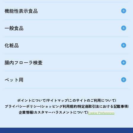
機能性表示食品
一般食品
化粧品
腸内フローラ検査
ペット用
ポイントについて
サイトマップ
このサイトのご利用について
プライバシーポリシー
ショッピング利用規約
特定商取引法における記載事項
企業情報
カスタマーハラスメントについて
Cookie Preferences