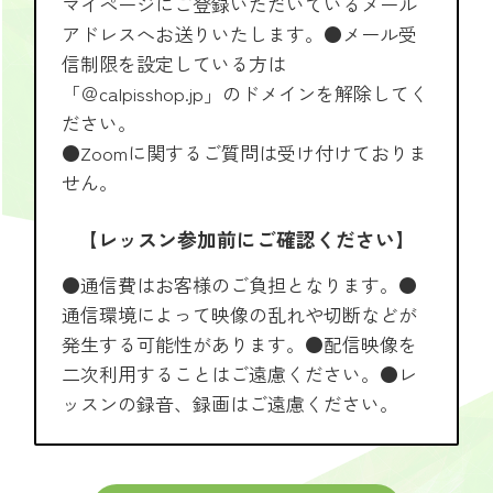
マイページにご登録いただいているメール
アドレスへお送りいたします。●メール受
信制限を設定している方は
「＠calpisshop.jp」のドメインを解除してく
ださい。
●Zoomに関するご質問は受け付けておりま
せん。
【レッスン参加前にご確認ください】
●通信費はお客様のご負担となります。●
通信環境によって映像の乱れや切断などが
発生する可能性があります。●配信映像を
二次利用することはご遠慮ください。●レ
ッスンの録音、録画はご遠慮ください。