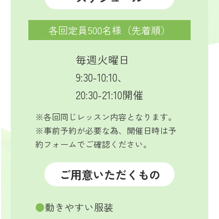
各回定員500名様（先着順）
毎週火曜日
9:30-10:10、
20:30-21:10開催
※各回同じレッスン内容となります。
※事前予約が必要な為、開催日時は予
約フォームでご確認ください。
ご用意いただくもの
●
動きやすい服装