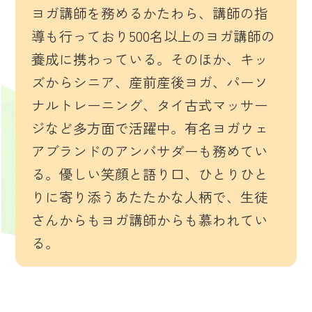
ヨガ講師を務めるかたわら、講師の指
導も行っており500名以上のヨガ講師の
養成に携わっている。そのほか、キッ
ズからシニア、産前産後ヨガ、パーソ
ナルトレーニング、タイ古式マッサー
ジなど多方面で活躍中。有名ヨガウェ
アブランドのアンバサダーも務めてい
る。優しい笑顔と語り口、ひとりひと
りに寄り添うあたたかな人柄で、生徒
さんからもヨガ講師からも慕われてい
る。