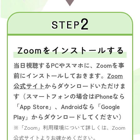
当日視聴するPCやスマホに、Zoomを事
前にインストールしておきます。
Zoom
公式サイト
からダウンロードいただけま
す（スマートフォンの場合はiPhoneなら
「App Store」、Androidなら「Google
Play」からダウンロードしてください）
※「Zoom」利用環境について詳しくは、Zoom
公式サイトよりお確かめください。