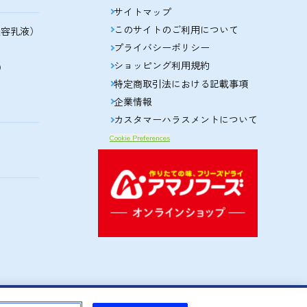
サイトマップ
このサイトのご利用について
美容乳液）
プライバシーポリシー
ショッピング利用規約
）
特定商取引法における記載事項
企業情報
カスタマーハラスメントについて
Cookie Preferences