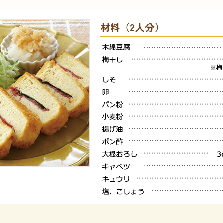
材料（2人分）