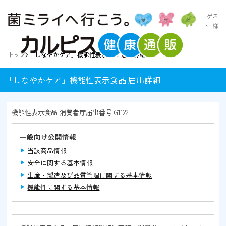
ゲス
ト
様
トップ
「しなやかケア」機能性表示食品 届出詳細
「しなやかケア」機能性表示食品 届出詳細
機能性表示食品 消費者庁届出番号 G1122
一般向け公開情報
当該商品情報
安全に関する基本情報
生産・製造及び品質管理に関する基本情報
機能性に関する基本情報