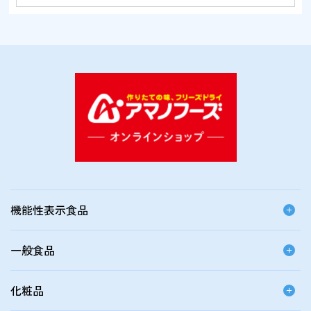
機能性表示食品
一般食品
化粧品