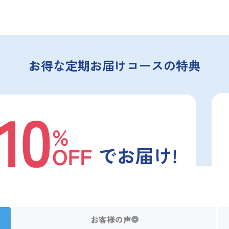
お得な定期お届けコースの特典
お客様の声