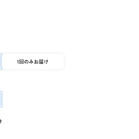
1回のみお届け
分