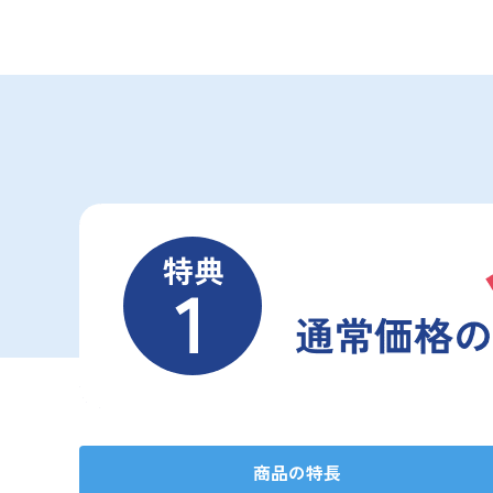
商品の特長