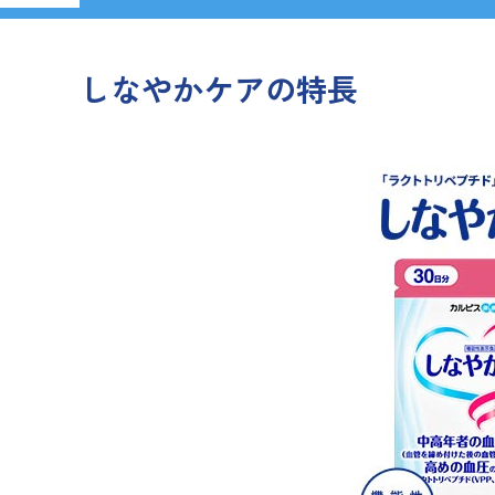
しなやかケアの特長