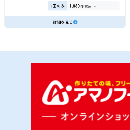
1,080
1回のみ
円(税込)〜
詳細を見る