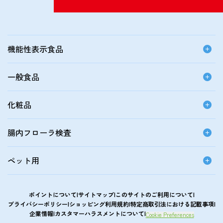
機能性表示食品
一般食品
化粧品
腸内フローラ検査
ペット用
ポイントについて
サイトマップ
このサイトのご利用について
プライバシーポリシー
ショッピング利用規約
特定商取引法における記載事項
企業情報
カスタマーハラスメントについて
Cookie Preferences