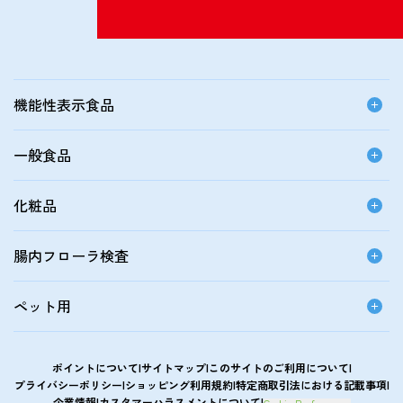
機能性表示食品
一般食品
化粧品
腸内フローラ検査
ペット用
ポイントについて
サイトマップ
このサイトのご利用について
プライバシーポリシー
ショッピング利用規約
特定商取引法における記載事項
企業情報
カスタマーハラスメントについて