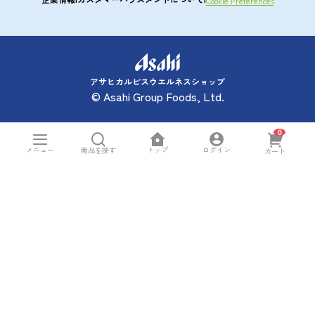
Cookie Preferences
アサヒカルピスウエルネスショップ
© Asahi Group Foods, Ltd.
0
トップ
メニュー
ログイン
商品を探す
カート