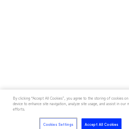
By clicking “Accept All Cookies”, you agree to the storing of cookies on
device to enhance site navigation, analyze site usage, and assist in our 
efforts.
Cookies Settings
Accept All Cookies