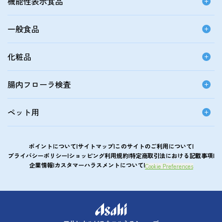
機能性表示食品
一般食品
化粧品
腸内フローラ検査
ペット用
ポイントについて
サイトマップ
このサイトのご利用について
プライバシーポリシー
ショッピング利用規約
特定商取引法における記載事項
企業情報
カスタマーハラスメントについて
Cookie Preferences