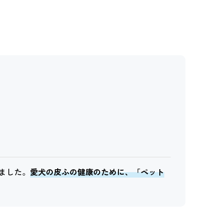
きました。
愛犬の皮ふの健康のために、「ペット