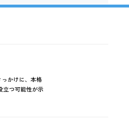
きっかけに、本格
役立つ可能性が示