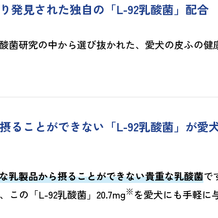
り発見された独自の「L-92乳酸菌」配合
酸菌研究の中から選び抜かれた、愛犬の皮ふの健
摂ることができない「L-92乳酸菌」が愛
な乳製品から摂ることができない貴重な乳酸菌
で
※
の「L-92乳酸菌」20.7mg
を愛犬にも手軽に