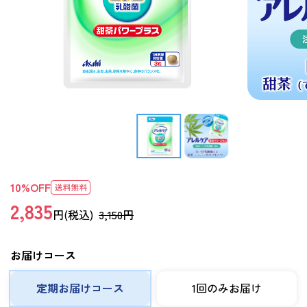
10
%OFF
2,835
円(税込)
3,150円
お届けコース
定期お届けコース
1回のみお届け