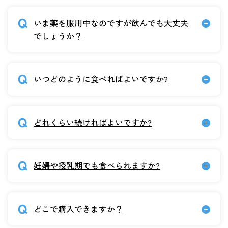
いま薬を服用中なのですが飲んでも大丈夫
でしょうか？
いつどのように食べればよいですか?
どれくらい続ければよいですか?
妊婦や授乳期でも食べられますか?
どこで購入できますか？