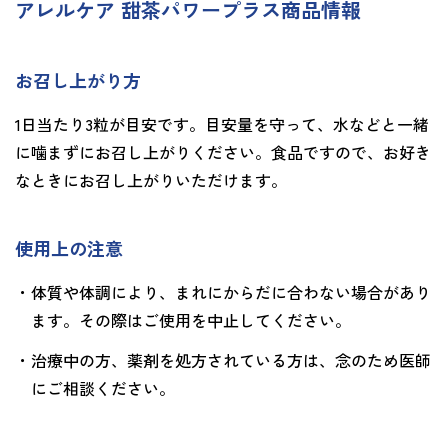
アレルケア 甜茶パワープラス商品情報
お召し上がり方
1日当たり3粒が目安です。目安量を守って、水などと一緒
に噛まずにお召し上がりください。食品ですので、お好き
なときにお召し上がりいただけます。
使用上の注意
・体質や体調により、まれにからだに合わない場合があり
ます。その際はご使用を中止してください。
・治療中の方、薬剤を処方されている方は、念のため医師
にご相談ください。