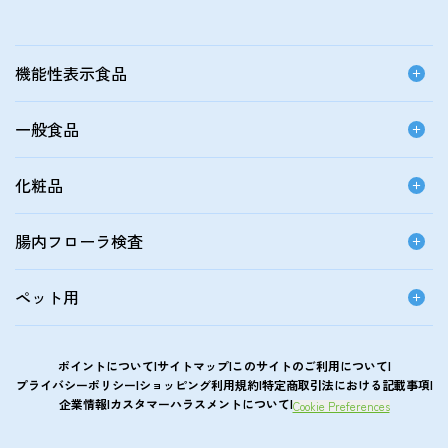
機能性表示食品
一般食品
化粧品
腸内フローラ検査
ペット用
ポイントについて
サイトマップ
このサイトのご利用について
プライバシーポリシー
ショッピング利用規約
特定商取引法における記載事項
企業情報
カスタマーハラスメントについて
Cookie Preferences