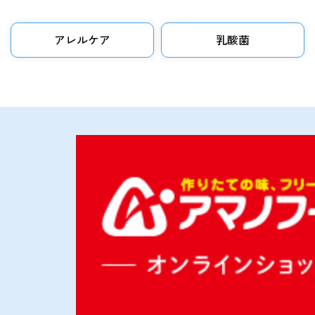
アレルケア
乳酸菌