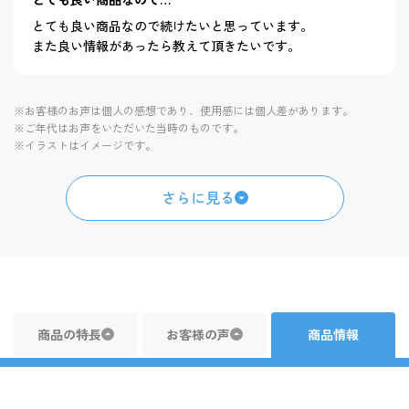
とても良い商品なので続けたいと思っています。
また良い情報があったら教えて頂きたいです。
※お客様のお声は個人の感想であり、使用感には個人差があります。
※ご年代はお声をいただいた当時のものです。
※イラストはイメージです。
さらに見る
商品の特長
お客様の声
商品情報