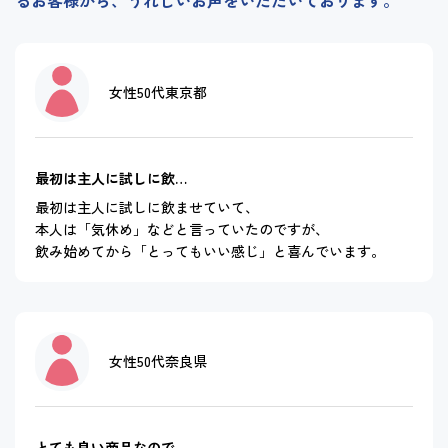
女性
50代
東京都
最初は主人に試しに飲…
最初は主人に試しに飲ませていて、
本人は「気休め」などと言っていたのですが、
飲み始めてから「とってもいい感じ」と喜んでいます。
女性
50代
奈良県
とても良い商品なので…