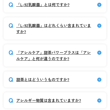
「L-92乳酸菌」とは何ですか?
「L-92乳酸菌」はどれくらい含まれていま
すか?
「アレルケア」甜茶パワープラスは「アレ
ルケア」と何が違うのですか?
甜茶とはどういうものですか?
アレルギー物質は含まれていますか?