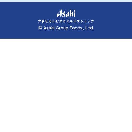
アサヒカルピスウエルネスショップ
© Asahi Group Foods, Ltd.