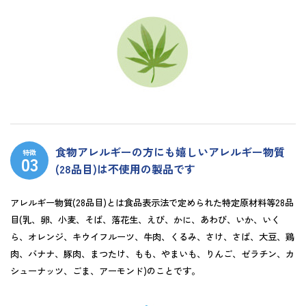
食物アレルギーの方にも嬉しいアレルギー物質
特徴
(28品目)は不使用の製品です
アレルギー物質(28品目)とは食品表示法で定められた特定原材料等28品
目(乳、卵、小麦、そば、落花生、えび、かに、あわび、いか、いく
ら、オレンジ、キウイフルーツ、牛肉、くるみ、さけ、さば、大豆、鶏
肉、バナナ、豚肉、まつたけ、もも、やまいも、りんご、ゼラチン、カ
シューナッツ、ごま、アーモンド)のことです。