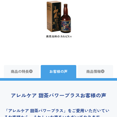
商品の特長
お客様の声
商品情報
アレルケア 甜茶パワープラスお客様の声
「アレルケア 甜茶パワープラス」をご愛用いただいてい
るお客様から、うれしいお声をいただいております。