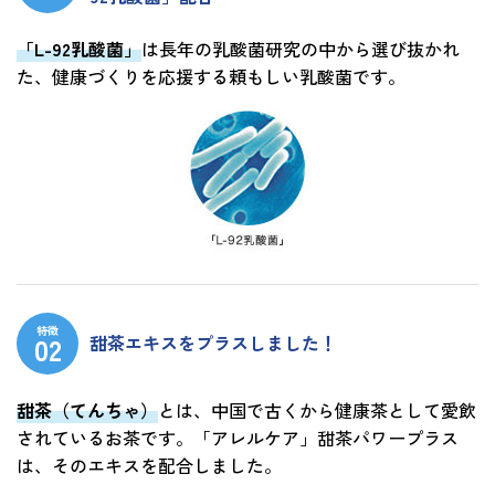
「L-92乳酸菌」
は長年の乳酸菌研究の中から選び抜かれ
た、健康づくりを応援する頼もしい乳酸菌です。
特徴
甜茶エキスをプラスしました！
甜茶（てんちゃ）
とは、中国で古くから健康茶として愛飲
されているお茶です。「アレルケア」甜茶パワープラス
は、そのエキスを配合しました。