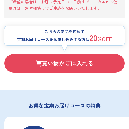
ご希望の場合は、お届け予定日の10日前までに「カルピス健
康通販」お客様係までご連絡をお願いいたします。
こちらの商品を初めて
20
%OFF
定期お届けコースをお申し込みする方は
買い物かごに入れる
お得な定期お届けコースの特典