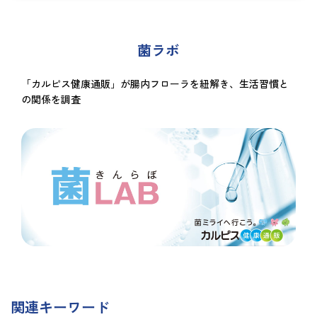
菌ラボ
「カルピス健康通販」が腸内フローラを紐解き、生活習慣と
の関係を調査
関連キーワード