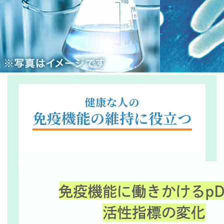
健康な人の
免疫機能の維持に役立つ