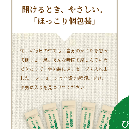
開けるとき、やさしい。
「ほっこり個包装」
忙しい毎日の中でも、自分のからだを想っ
てほっと一息。そんな時間を楽しんでいた
だきたくて、個包装にメッセージを入れま
した。
メッセージは全部で6種類。ぜひ、
お気に入りを見つけてください！