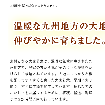
※機能性関与成分ではありません。
素材となる大麦若葉は、温暖な気候に恵まれた九
州地方で、農家の方から我が子のような愛情をか
けられて栽培されています。大地にしっかりと根
を張ってすくすくと育った大麦若葉。早期に刈り
取り、すぐに工場で加工しています。採れたての
おいしさをお届けするために、収穫、輸送、乾燥
までを24時間以内で行っています。