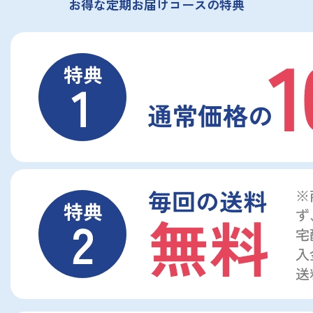
お得な定期お届けコースの特典