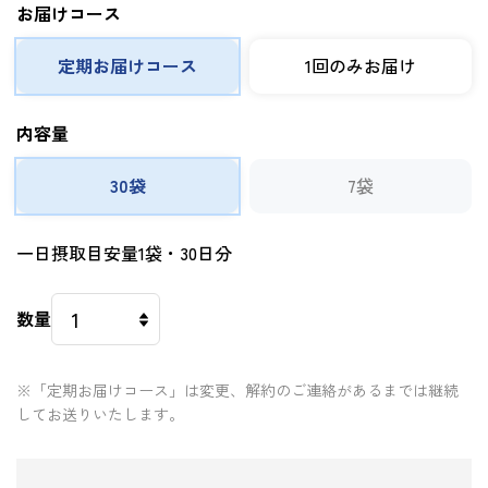
お届けコース
定期お届けコース
1回のみお届け
内容量
30袋
7袋
一日摂取目安量1袋・30日分
数量
※「定期お届けコース」は変更、解約のご連絡があるまでは継続
してお送りいたします。