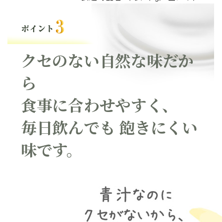
クセのない自然な味だか
ら
食事に合わせやすく、
毎日飲んでも
飽きにくい
味です。