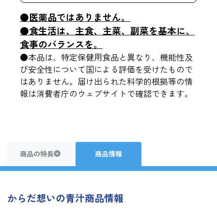
●医薬品ではありません。
●食生活は、主食、主菜、副菜を基本に、
食事のバランスを。
●本品は、特定保健用食品と異なり、機能性及
び安全性について国による評価を受けたもので
はありません。届け出られた科学的根拠等の情
報は消費者庁のウェブサイトで確認できます。
商品の特長
商品情報
からだ想いの青汁商品情報