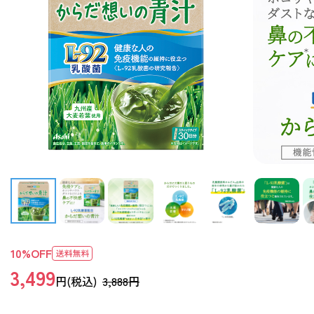
10
%OFF
3,499
円(税込)
3,888円