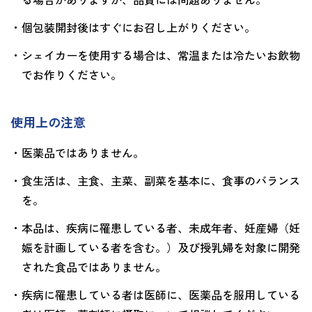
・個包装開封後はすぐにお召し上がりください。
・シェイカーを使用する場合は、常温または冷たいお飲物
でお作りください。
使用上の注意
・医薬品ではありません。
・食生活は、主食、主菜、副菜を基本に、食事のバランス
を。
・本品は、疾病に罹患している者、未成年者、妊産婦（妊
娠を計画している者を含む。）及び授乳婦を対象に開発
された食品ではありません。
・疾病に罹患している者は医師に、医薬品を服用している