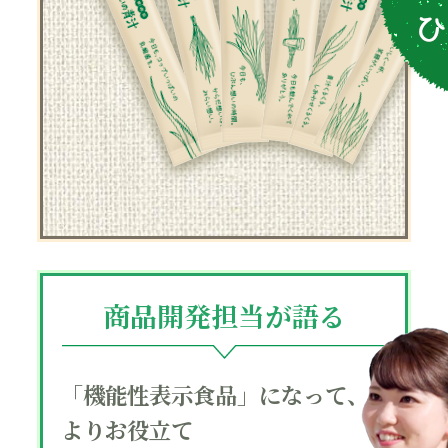
商品開発担当が語る
「機能性表示食品」になって、
よりお役立て