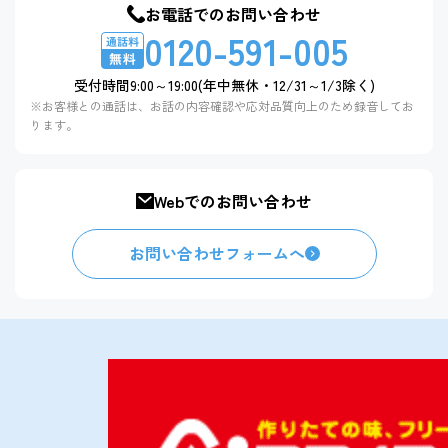
お電話でのお問い合わせ
0120-591-005
受付時間9:00～19:00(年中無休・12/31～1/3除く)
※お客様との通話は、お話の内容確認や応対品質向上のため録音してお
ります。
Webでのお問い合わせ
お問い合わせフォームへ