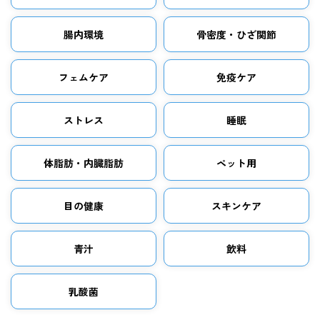
腸内環境
骨密度・ひざ関節
フェムケア
免疫ケア
ストレス
睡眠
体脂肪・内臓脂肪
ペット用
目の健康
スキンケア
青汁
飲料
乳酸菌