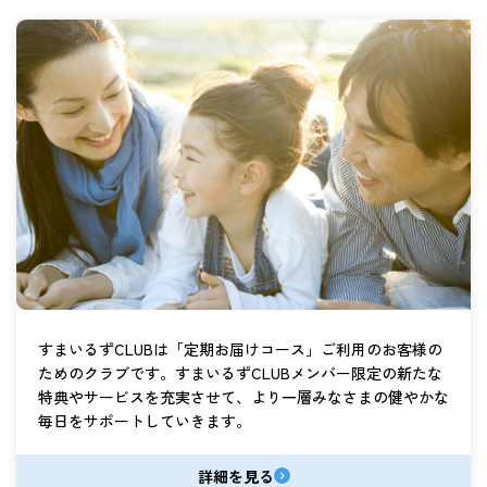
すまいるずCLUBは「定期お届けコース」ご利用のお客様の
ためのクラブです。すまいるずCLUBメンバー限定の新たな
特典やサービスを充実させて、より一層みなさまの健やかな
毎日をサポートしていきます。
詳細を見る