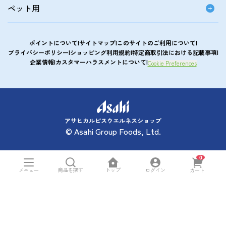
ペット用
ポイントについて
サイトマップ
このサイトのご利用について
プライバシーポリシー
ショッピング利用規約
特定商取引法における記載事項
企業情報
カスタマーハラスメントについて
Cookie Preferences
アサヒカルピスウエルネスショップ
© Asahi Group Foods, Ltd.
0
トップ
メニュー
ログイン
商品を探す
カート