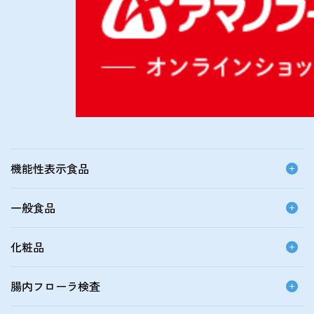
機能性表示食品
一般食品
化粧品
腸内フローラ検査