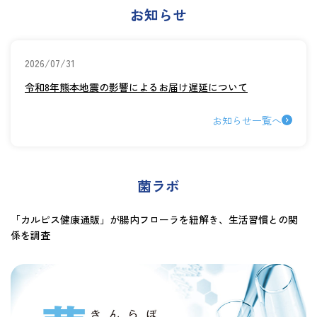
お知らせ
2026/07/31
令和8年熊本地震の影響によるお届け遅延について
お知らせ一覧へ
菌ラボ
「カルピス健康通販」が腸内フローラを紐解き、生活習慣との関
係を調査