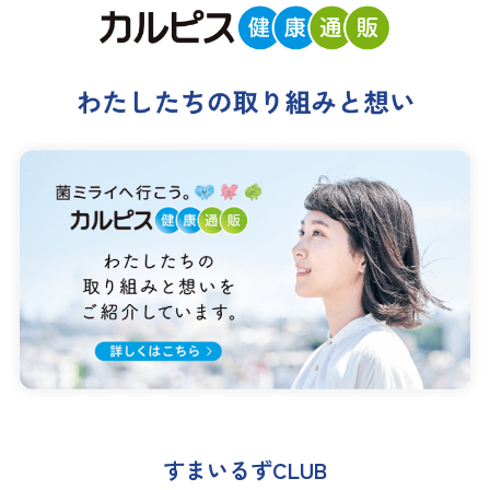
すまいるずCLUB