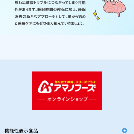
機能性表示食品