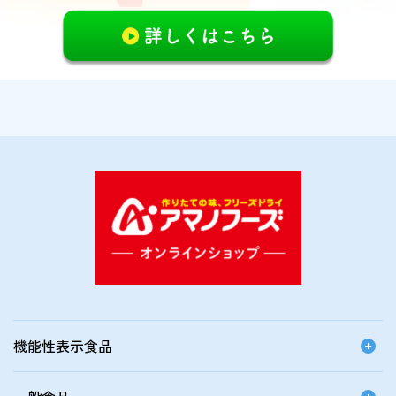
機能性表示食品