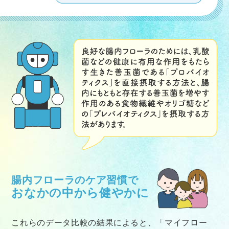
腸内フローラのケア習慣で
おなかの中から健やかに
これらのデータ比較の結果によると、「マイフロー