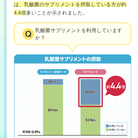
は、乳酸菌のサプリメントを摂取している方が約
4.4倍
多いことが示されました。
乳酸菌サプリメントを利用しています
か？