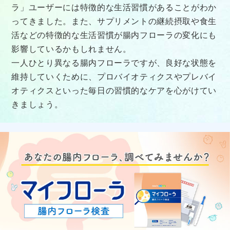
ラ」ユーザーには特徴的な生活習慣があることがわか
ってきました。また、サプリメントの継続摂取や食生
活などの特徴的な生活習慣が腸内フローラの変化にも
影響しているかもしれません。
一人ひとり異なる腸内フローラですが、良好な状態を
維持していくために、プロバイオティクスやプレバイ
オティクスといった毎日の習慣的なケアを心がけてい
きましょう。