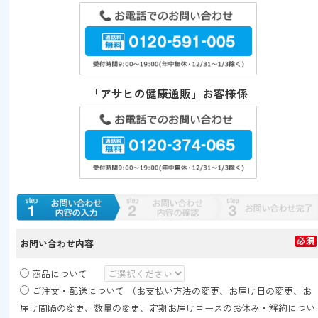
「アサヒの健康通販」お客様係
お問い合わせ内容
商品について
ご注文・配送について
（お支払い方法の変更、お届け日の変更、お
届け間隔の変更、
数量の変更、定期お届けコースのお休み・解約につい