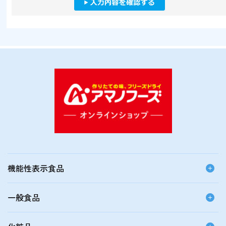
機能性表示食品
一般食品