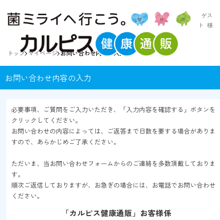
ゲス
ト
様
トップ
マイページ
お問い合わせ内容の入力
お問い合わせ内容の入力
必要事項、ご質問をご入力いただき、「入力内容を確認する」ボタンを
クリックしてください。
お問い合わせの内容によっては、ご返答まで日数を要する場合がありま
すので、あらかじめご了承ください。
ただいま、当お問い合わせフォームからのご連絡を多数頂戴しておりま
す。
順次ご返信しておりますが、お急ぎの場合には、お電話でお問い合わせ
ください。
「カルピス健康通販」お客様係