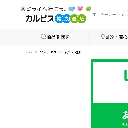
注目キーワード
商品を探す
目的・関心
トップ
LINE公式アカウント 友だち追加