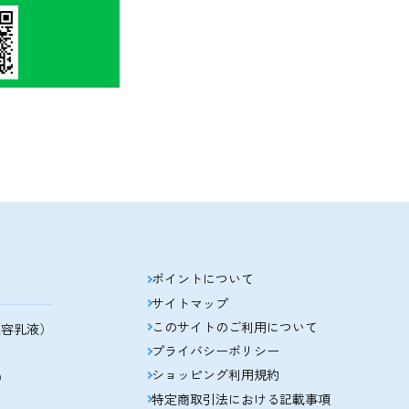
ポイントについて
サイトマップ
このサイトのご利用について
美容乳液）
プライバシーポリシー
ショッピング利用規約
）
特定商取引法における記載事項