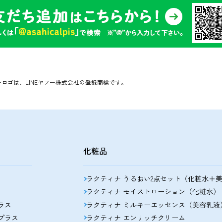
ヤフーロゴは、LINEヤフー株式会社の登録商標です。
化粧品
ラクティナ うるおい2点セット（化粧水＋
ラクティナ モイストローション（化粧水）
ラス
ラクティナ ミルキーエッセンス（美容乳液
プラス
ラクティナ エンリッチクリーム