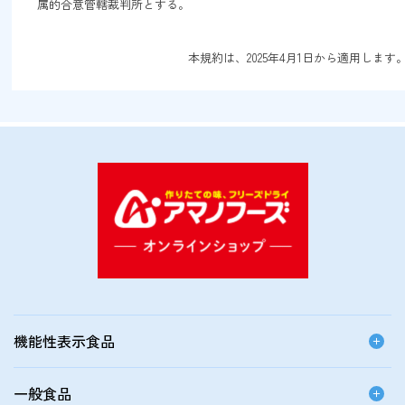
属的合意管轄裁判所とする。
本規約は、2025年4月1日から適用します
機能性表示食品
一般食品