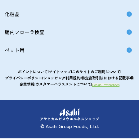
化粧品
腸内フローラ検査
ペット用
ポイントについて
サイトマップ
このサイトのご利用について
プライバシーポリシー
ショッピング利用規約
特定商取引法における記載事項
企業情報
カスタマーハラスメントについて
Cookie Preferences
アサヒカルピスウエルネスショップ
© Asahi Group Foods, Ltd.