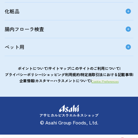
化粧品
腸内フローラ検査
ペット用
ポイントについて
サイトマップ
このサイトのご利用について
プライバシーポリシー
ショッピング利用規約
特定商取引法における記載事項
企業情報
カスタマーハラスメントについて
Cookie Preferences
アサヒカルピスウエルネスショップ
© Asahi Group Foods, Ltd.