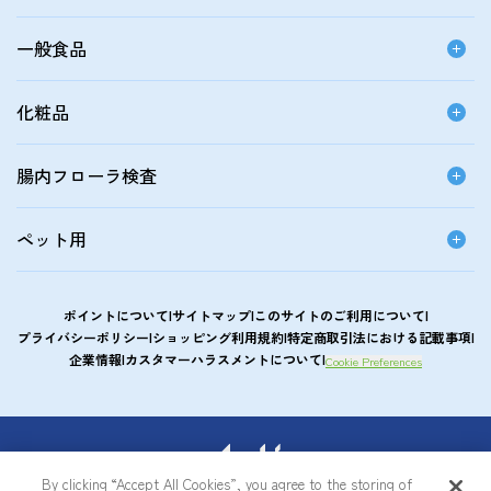
一般食品
化粧品
腸内フローラ検査
ペット用
ポイントについて
サイトマップ
このサイトのご利用について
プライバシーポリシー
ショッピング利用規約
特定商取引法における記載事項
企業情報
カスタマーハラスメントについて
Cookie Preferences
アサヒカルピスウエルネスショップ
By clicking “Accept All Cookies”, you agree to the storing of