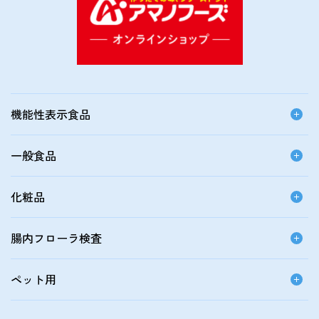
機能性表示食品
一般食品
化粧品
腸内フローラ検査
ペット用