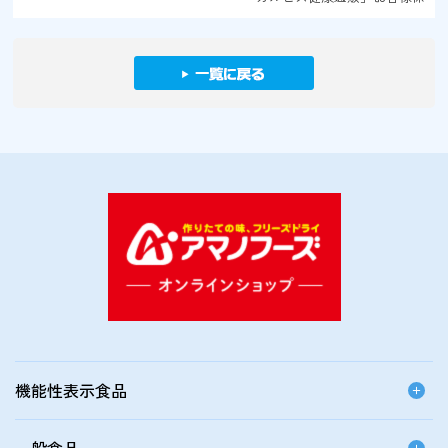
機能性表示食品