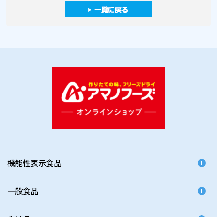
機能性表示食品
一般食品