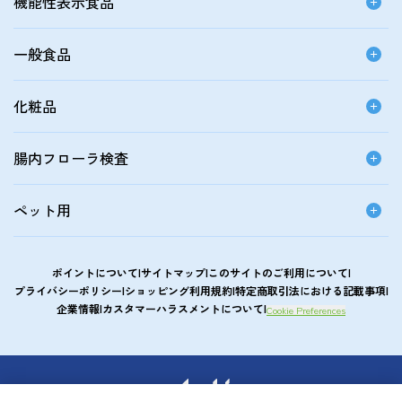
機能性表示食品
一般食品
化粧品
腸内フローラ検査
ペット用
ポイントについて
サイトマップ
このサイトのご利用について
プライバシーポリシー
ショッピング利用規約
特定商取引法における記載事項
企業情報
カスタマーハラスメントについて
Cookie Preferences