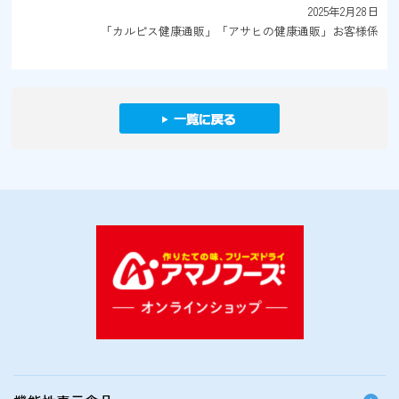
2025年2月28日
「カルピス健康通販」「アサヒの健康通販」お客様係