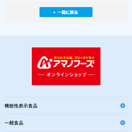
機能性表示食品
一般食品