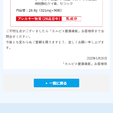
ご不明な点がございましたら「カルピス健康通販」お客様係までお
問合せください。
今後とも変わらぬご愛顧を賜りますよう、宜しくお願い申し上げま
す。
2022年6月28日
「カルピス健康通販」お客様係