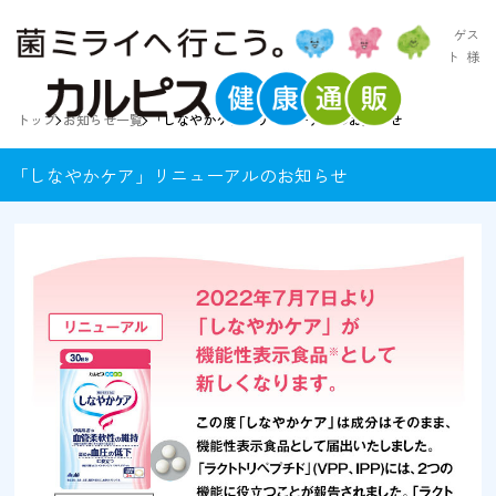
ゲス
ト
様
トップ
お知らせ一覧
「しなやかケア」リニューアルのお知らせ
「しなやかケア」リニューアルのお知らせ