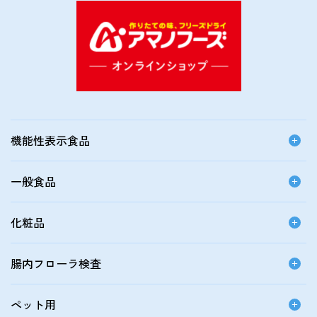
機能性表示食品
一般食品
化粧品
腸内フローラ検査
ペット用