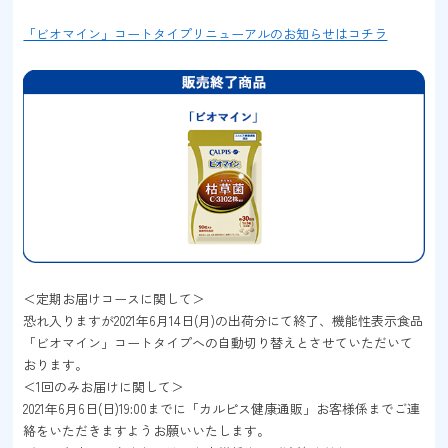
「ビオマイン」コートタイプリニューアルのお知らせはコチラ
＜定期お届けコースに関して＞
恐れ入りますが2021年6月14日(月)の出荷分にて終了、機能性表示食品
「ビオマイン」コートタイプへの自動切り替えとさせていただいて
おります。
＜1回のみお届けに関して＞
2021年6月6日(日)19:00までに「カルピス健康通販」お客様係までご連
絡をいただきますようお願いいたします。