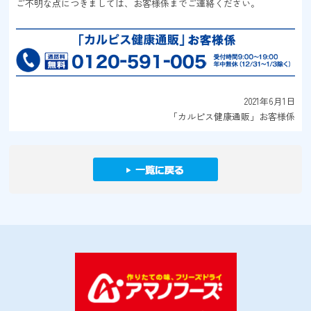
ご不明な点につきましては、お客様係までご連絡ください。
2021年6月1日
「カルピス健康通販」お客様係