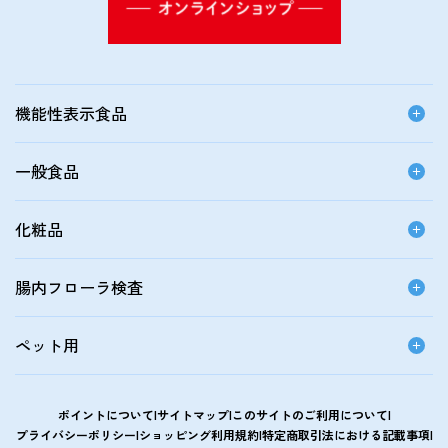
機能性表示食品
一般食品
化粧品
腸内フローラ検査
ペット用
ポイントについて
サイトマップ
このサイトのご利用について
プライバシーポリシー
ショッピング利用規約
特定商取引法における記載事項