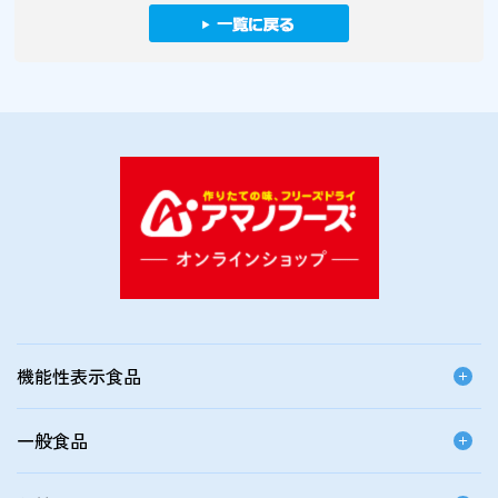
機能性表示食品
一般食品