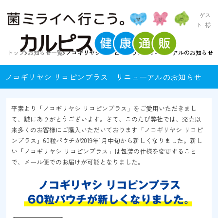
ゲス
ト
様
トップ
お知らせ一覧
ノコギリヤシ リコピンプラス リニューアルのお知らせ
ノコギリヤシ リコピンプラス リニューアルのお知らせ
平素より「ノコギリヤシ リコピンプラス」をご愛用いただきまし
て、誠にありがとうございます。さて、このたび弊社では、発売以
来多くのお客様にご購入いただいております「ノコギリヤシ リコピ
ンプラス」60粒パウチが2019年1月中旬から新しくなりました。新し
い「ノコギリヤシ リコピンプラス」は包装の仕様を変更すること
で、メール便でのお届けが可能となりました。