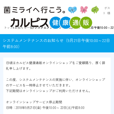
ゲス
ト
様
トップ
お知らせ一覧
システムメンテナンスのお知らせ（9月21日午後10:00～22
システムメンテナンスのお知らせ（9月21日午後10:00～22日
午前8:00）
日頃はカルピス健康通販オンラインショップをご愛顧賜り、厚く御
礼申し上げます。
この度、システムメンテナンスの実施に伴い、オンラインショップ
のサービスを一時停止させていただきます。
下記期間はオンラインショップがご利用いただけません。
オンラインショップサービス停止期間
日時：2018年9月21日(金) 午後10:00～ 22日(土)午前8:00