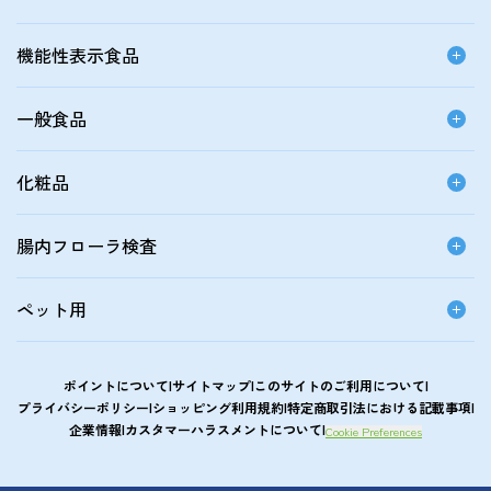
機能性表示食品
一般食品
化粧品
腸内フローラ検査
ペット用
ポイントについて
サイトマップ
このサイトのご利用について
プライバシーポリシー
ショッピング利用規約
特定商取引法における記載事項
企業情報
カスタマーハラスメントについて
Cookie Preferences