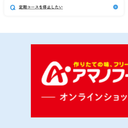
定期コースを停止したい