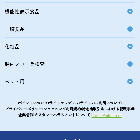
機能性表示食品
一般食品
化粧品
腸内フローラ検査
ペット用
ポイントについて
サイトマップ
このサイトのご利用について
プライバシーポリシー
ショッピング利用規約
特定商取引法における記載事項
企業情報
カスタマーハラスメントについて
Cookie Preferences