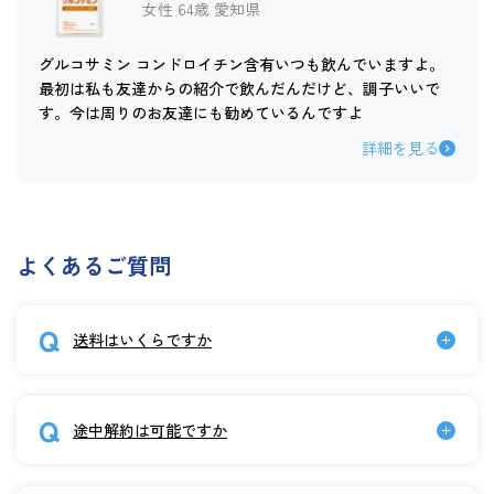
女性 64歳 愛知県
グルコサミン コンドロイチン含有いつも飲んでいますよ。
最初は私も友達からの紹介で飲んだんだけど、調子いいで
す。今は周りのお友達にも勧めているんですよ
詳細を見る
よくあるご質問
送料はいくらですか
途中解約は可能ですか