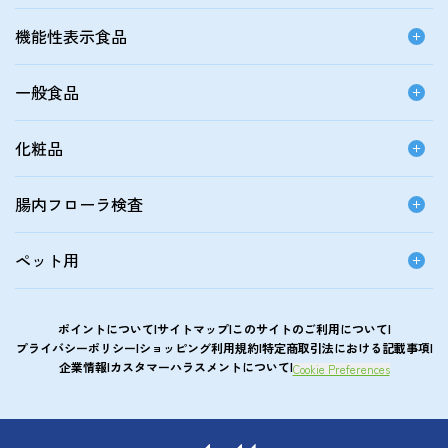
機能性表示食品
一般食品
化粧品
腸内フローラ検査
ペット用
ポイントについて
サイトマップ
このサイトのご利用について
プライバシーポリシー
ショッピング利用規約
特定商取引法における記載事項
企業情報
カスタマーハラスメントについて
Cookie Preferences