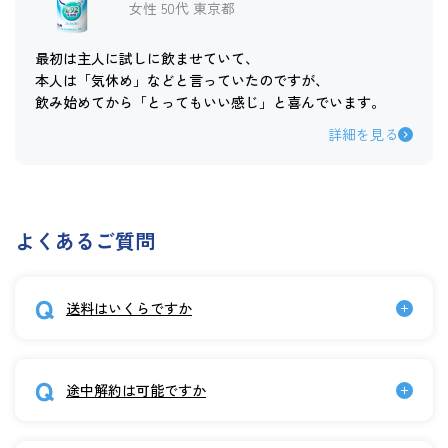
女性 50代 東京都
最初は主人に試しに飲ませていて、
本人は「気休め」などと言っていたのですが、
飲み始めてから「とってもいい感じ」と喜んでいます。
詳細を見る
よくあるご質問
送料はいくらですか
途中解約は可能ですか