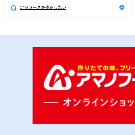
定期コースを停止したい