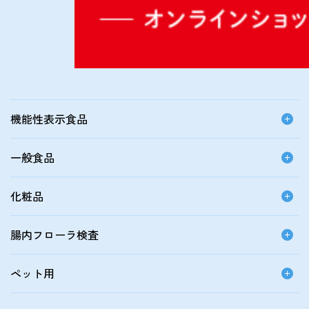
機能性表示食品
一般食品
化粧品
腸内フローラ検査
ペット用